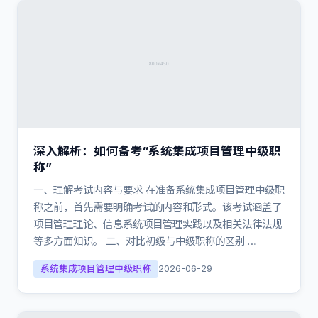
深入解析：如何备考“系统集成项目管理中级职
称”
一、理解考试内容与要求 在准备系统集成项目管理中级职
称之前，首先需要明确考试的内容和形式。该考试涵盖了
项目管理理论、信息系统项目管理实践以及相关法律法规
等多方面知识。 二、对比初级与中级职称的区别 …
系统集成项目管理中级职称
2026-06-29