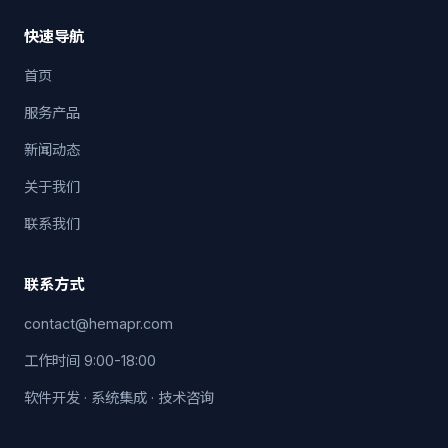
快速导航
首页
服务产品
新闻动态
关于我们
联系我们
联系方式
contact@hemapr.com
工作时间 9:00-18:00
软件开发 · 系统集成 · 技术咨询