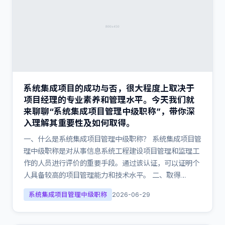
系统集成项目的成功与否，很大程度上取决于
项目经理的专业素养和管理水平。今天我们就
来聊聊“系统集成项目管理中级职称”，带你深
入理解其重要性及如何取得。
一、什么是系统集成项目管理中级职称？ 系统集成项目管
理中级职称是对从事信息系统工程建设项目管理和监理工
作的人员进行评价的重要手段。通过该认证，可以证明个
人具备较高的项目管理能力和技术水平。 二、取得…
系统集成项目管理中级职称
2026-06-29