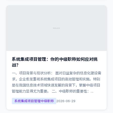
系统集成项目管理：你的中级职称如何应对挑
战？
一、项目背景与现状分析： 面对日益复杂的信息化建设需
求，企业愈发重视系统集成项目的高效管理和实施。特别
是在我国信息技术领域快速发展的背景下，掌握中级项目
管理能力显得尤为重要。 二、中级职称的重要性：…
系统集成项目管理中级职称
2026-06-29