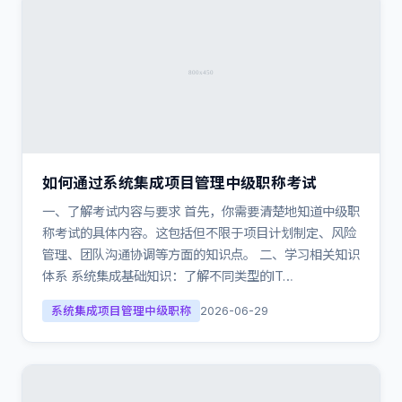
如何通过系统集成项目管理中级职称考试
一、了解考试内容与要求 首先，你需要清楚地知道中级职
称考试的具体内容。这包括但不限于项目计划制定、风险
管理、团队沟通协调等方面的知识点。 二、学习相关知识
体系 系统集成基础知识：了解不同类型的IT…
系统集成项目管理中级职称
2026-06-29