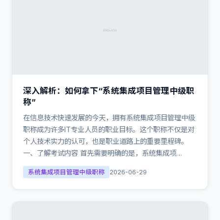
深入解析：如何拿下“系统集成项目管理中级职
称”
在信息技术快速发展的今天，拥有系统集成项目管理中级
职称成为许多IT专业人员的职业目标。这个职称不仅是对
个人技术实力的认可，也是职业道路上的重要里程碑。
一、了解考试内容 首先需要明确的是，系统集成项…
系统集成项目管理中级职称
2026-06-29