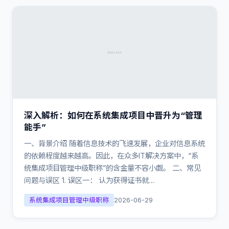
深入解析：如何在系统集成项目中晋升为“管理
能手”
一、背景介绍 随着信息技术的飞速发展，企业对信息系统
的依赖程度越来越高。因此，在众多IT解决方案中，“系
统集成项目管理中级职称”的含金量不容小觑。 二、常见
问题与误区 1. 误区一： 认为获得证书就…
系统集成项目管理中级职称
2026-06-29