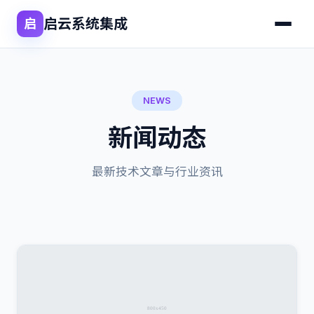
启云系统集成
启
NEWS
新闻动态
最新技术文章与行业资讯