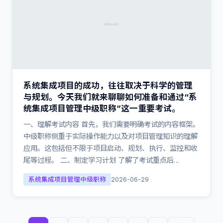
系统集成项目的成功，往往取决于科学的管理
与规划。今天我们就来聊聊如何准备和通过“系
统集成项目管理中级职称”这一重要考试。
一、理解考试内容 首先，我们需要明确考试的内容框架。
中级职称侧重于实际操作能力以及对项目管理知识的理解
应用。这包括但不限于项目启动、规划、执行、监控和收
尾等过程。 二、制定学习计划 了解了考试重点后…
系统集成项目管理中级职称
2026-06-29