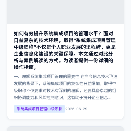
如何有效提升系统集成项目的管理水平？面对
日益复杂的技术环境，取得“系统集成项目管理
中级职称”不仅是个人职业发展的里程碑，更是
企业信息化建设的关键保障。本文通过对比分
析与案例解读的方式，为读者提供一份详细的
操作指南。
一、理解系统集成项目管理的重要性 在当今信息技术飞速
发展的背景下，系统集成项目的复杂性日益增加。取得中
级职称不仅要求对技术有深刻的理解，还要具备卓越的组
织协调能力和风险控制意识。这有助于提升企业信息…
系统集成项目管理中级职称
2026-06-29