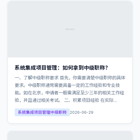
系统集成项目管理：如何拿到中级职称？
一、了解中级职称要求 首先，你需要清楚中级职称的具体
要求。中级职称通常需要具备一定的工作经验和专业技
能。如在北京，申请者一般需满足至少三年的相关工作经
验，并且通过相关考试。 二、积累项目经验 在实际…
系统集成项目管理中级职称
2026-06-29