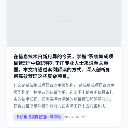
在信息技术日新月异的今天，掌握“系统集成项
目管理”中级职称对于IT专业人士来说至关重
要。本文将通过案例解读的方式，深入剖析如
何高效管理这些复杂项目。
什么是系统集成项目管理中级职称？ 系统集成项目管理中
级职称是一种专业的认证体系，它要求申请者不仅具备扎
实的技术知识，还需要拥有卓越的项目管理和领导能力。
获得此证书意味着你有能力在实际工作中应对各种挑…
系统集成项目管理中级职称
2026-06-29