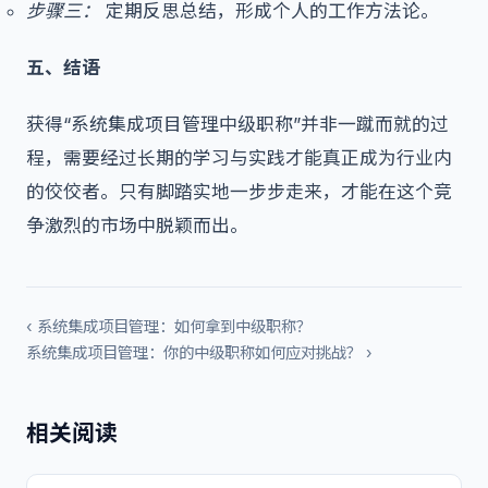
步骤三：
定期反思总结，形成个人的工作方法论。
五、结语
获得“系统集成项目管理中级职称”并非一蹴而就的过
程，需要经过长期的学习与实践才能真正成为行业内
的佼佼者。只有脚踏实地一步步走来，才能在这个竞
争激烈的市场中脱颖而出。
‹ 系统集成项目管理：如何拿到中级职称？
系统集成项目管理：你的中级职称如何应对挑战？ ›
相关阅读