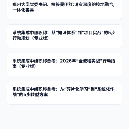
福州大学党委书记、校长吴明红:没有深度的校地融合,
一体化容易
系统集成中级职称：从“知识体系”到“项目实战”的5步
行动规划（专业版）
系统集成中级职称备考：2026年“全流程实战”行动指
南（专业版）
系统集成中级职称备考：从“碎片化学习”到“系统化作
战”的5步转型方案