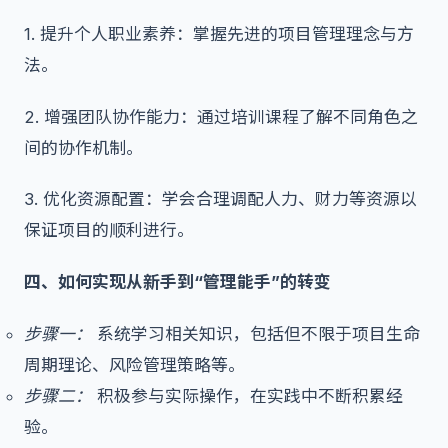
1. 提升个人职业素养：掌握先进的项目管理理念与方
法。
2. 增强团队协作能力：通过培训课程了解不同角色之
间的协作机制。
3. 优化资源配置：学会合理调配人力、财力等资源以
保证项目的顺利进行。
四、如何实现从新手到“管理能手”的转变
步骤一：
系统学习相关知识，包括但不限于项目生命
周期理论、风险管理策略等。
步骤二：
积极参与实际操作，在实践中不断积累经
验。