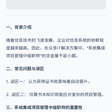
一、背景介绍
随着信息技术的飞速发展，企业对信息系统的依赖程
度越来越高。因此，在众多IT解决方案中，“系统集成
项目管理中级职称”的含金量不容小觑。
二、常见问题与误区
1.
误区一：
认为获得证书就意味着自动晋升。
2.
误区二：
仅靠书本知识就能应对复杂的项目管理。
三、系统集成项目管理中级职称的重要性