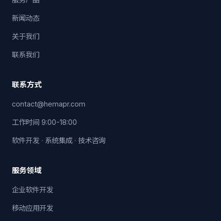
新闻动态
关于我们
联系我们
联系方式
contact@hemapr.com
工作时间 9:00-18:00
软件开发 · 系统集成 · 技术咨询
服务领域
企业软件开发
移动应用开发